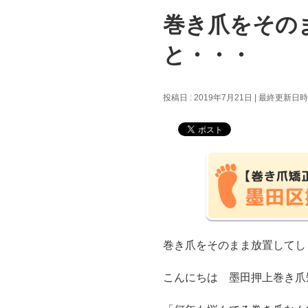
巻き爪をその
と・・・
投稿日 : 2019年7月21日
最終更新日時 :
巻き爪をそのまま放置してし
こんにちは 墨田押上巻き爪