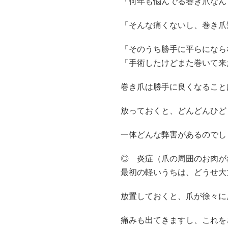
「何年も悩んでる巻き爪なん
「そんな痛くないし、巻き爪
「そのうち勝手に平らになら
「手術したけどまた巻いて来
巻き爪は勝手に良くなること
放っておくと、どんどんひど
一体どんな弊害があるのでし
◎ 炎症（爪の周囲のお肉が
最初の軽いうちは、どうせ大
放置しておくと、爪が徐々に
痛みも出てきますし、これを