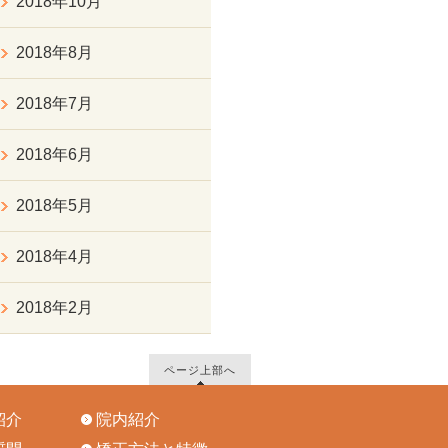
2018年10月
2018年8月
2018年7月
2018年6月
2018年5月
2018年4月
2018年2月
ページ上部へ
紹介
院内紹介