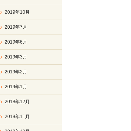
2019年10月
2019年7月
2019年6月
2019年3月
2019年2月
2019年1月
2018年12月
2018年11月