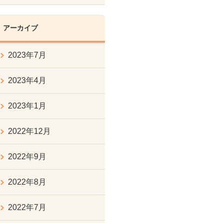
アーカイブ
2023年7月
2023年4月
2023年1月
2022年12月
2022年9月
2022年8月
2022年7月