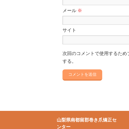
メール
※
サイト
次回のコメントで使用するため
する。
山梨県南都留郡巻き爪矯正セ
ンター