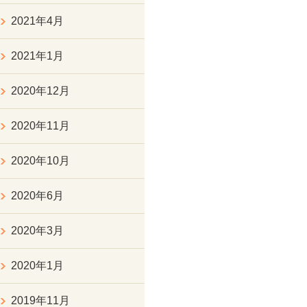
2021年4月
2021年1月
2020年12月
2020年11月
2020年10月
2020年6月
2020年3月
2020年1月
2019年11月