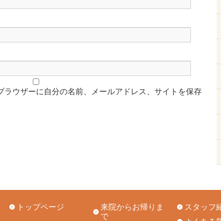
ブラウザーに自分の名前、メールアドレス、サイトを保存
トップページ
来院からお帰りま
スタッフ
で