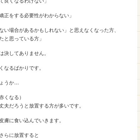
て良くなるわけない」
矯正をする必要性がわからない」
ない場合があるかもしれない」と思えなくなった方、
たと思っている方」
は決してありません。
くなるばかりです。
ょうか…
赤くなる）
丈夫だろうと放置する方が多いです。
皮膚に食い込んでいきます。
さらに放置すると