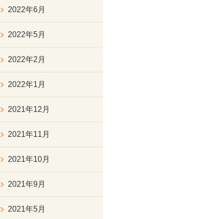
2022年6月
2022年5月
2022年2月
2022年1月
2021年12月
2021年11月
2021年10月
2021年9月
2021年5月