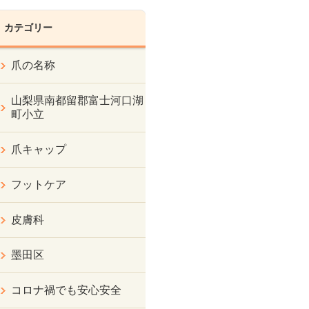
カテゴリー
爪の名称
山梨県南都留郡富士河口湖
町小立
爪キャップ
フットケア
皮膚科
墨田区
コロナ禍でも安心安全