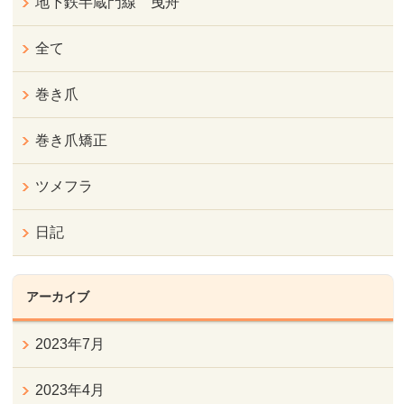
地下鉄半蔵門線 曳舟
全て
巻き爪
巻き爪矯正
ツメフラ
日記
アーカイブ
2023年7月
2023年4月