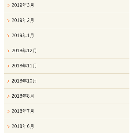
2019年3月
2019年2月
2019年1月
2018年12月
2018年11月
2018年10月
2018年8月
2018年7月
2018年6月