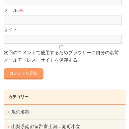
メール
※
サイト
次回のコメントで使用するためブラウザーに自分の名前、
メールアドレス、サイトを保存する。
カテゴリー
爪の名称
山梨県南都留郡富士河口湖町小立