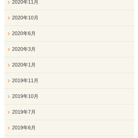
2020年11月
2020年10月
2020年6月
2020年3月
2020年1月
2019年11月
2019年10月
2019年7月
2019年6月