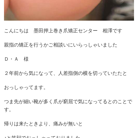
こんにちは 墨田押上巻き爪矯正センター 相澤です
親指の矯正を行うかご相談いにいらっしゃいました
Ｄ・Ａ 様
２年前から気になって、人差指側の横を切っていたたと
おっしゃってます。
つま先が細い靴が多く爪が窮屈で気になってるとのことで
す。
帰りは来たときより、痛みが無いと
♪と笑顔でおっしゃっておりました。