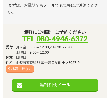
まずは、お電話でもメールでも気軽にご連絡くださ
い。
気軽にご相談・ご予約ください
TEL
080-4946-6372
受付
：月～金 9:00～12:00／16:30～20:00
土曜日 9:00～12:00
休業
：日曜日
住所
：山梨県南都留郡 富士河口湖町小立8027-9
地図・行き方
無料相談メール