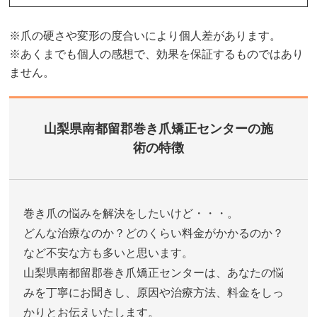
※爪の硬さや変形の度合いにより個人差があります。
※あくまでも個人の感想で、効果を保証するものではあり
ません。
山梨県南都留郡巻き爪矯正センターの施
術の特徴
巻き爪の悩みを解決をしたいけど・・・。
どんな治療なのか？どのくらい料金がかかるのか？
など不安な方も多いと思います。
山梨県南都留郡巻き爪矯正センターは、あなたの悩
みを丁寧にお聞きし、原因や治療方法、料金をしっ
かりとお伝えいたします。