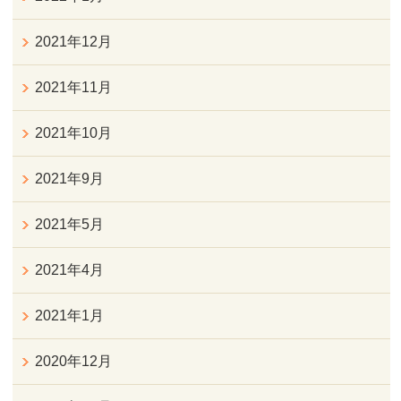
2021年12月
2021年11月
2021年10月
2021年9月
2021年5月
2021年4月
2021年1月
2020年12月