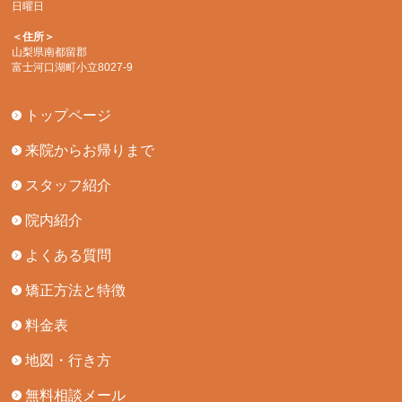
日曜日
＜住所＞
山梨県南都留郡
富士河口湖町小立8027-9
トップページ
来院からお帰りまで
スタッフ紹介
院内紹介
よくある質問
矯正方法と特徴
料金表
地図・行き方
無料相談メール