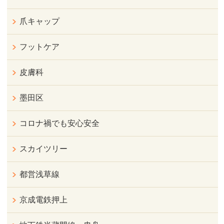
爪キャップ
フットケア
皮膚科
墨田区
コロナ禍でも安心安全
スカイツリー
都営浅草線
京成電鉄押上