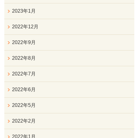
2023年1月
2022年12月
2022年9月
2022年8月
2022年7月
2022年6月
2022年5月
2022年2月
2022年1月