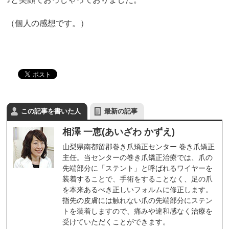
（個人の感想です。）
この記事を書いた人
最新の記事
相澤 一恵(あいざわ かずえ)
山梨県南都留郡巻き爪矯正センター 巻き爪矯正
主任。当センターの巻き爪矯正治療では、爪の
先端部分に「ステント」と呼ばれるワイヤーを
装着することで、手術をすることなく、足の爪
を本来あるべき正しいフォルムに修正します。
指先の皮膚には触れない爪の先端部分にステン
トを装着しますので、痛みや違和感なく治療を
受けていただくことができます。