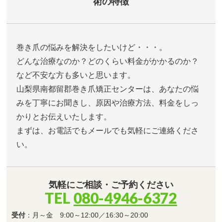
術の特徴
巻き爪の悩みを解決をしたいけど・・・。
どんな治療なのか？どのくらい料金がかかるのか？
など不安な方も多いと思います。
山梨県南都留郡巻き爪矯正センターは、あなたの悩
みを丁寧にお聞きし、原因や治療方法、料金をしっ
かりとお伝えいたします。
まずは、お電話でもメールでも気軽にご連絡くださ
い。
気軽にご相談・ご予約ください
TEL
080-4946-6372
受付
：月～金 9:00～12:00／16:30～20:00