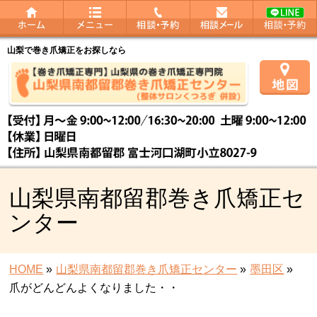
山梨で巻き爪矯正をお探しなら
山梨県南都留郡巻き爪矯正セ
ンター
HOME
»
山梨県南都留郡巻き爪矯正センター
»
墨田区
»
爪がどんどんよくなりました・・