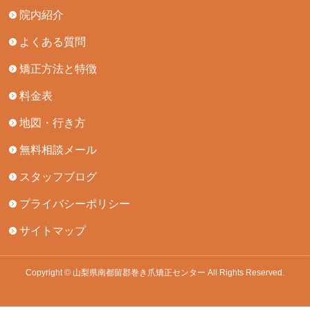
院内紹介
よくある質問
矯正方法と特徴
料金表
地図・行き方
無料相談メール
スタッフブログ
プライバシーポリシー
サイトマップ
Copyright © 山梨県南都留郡巻き爪矯正センター All Rights Reserved.