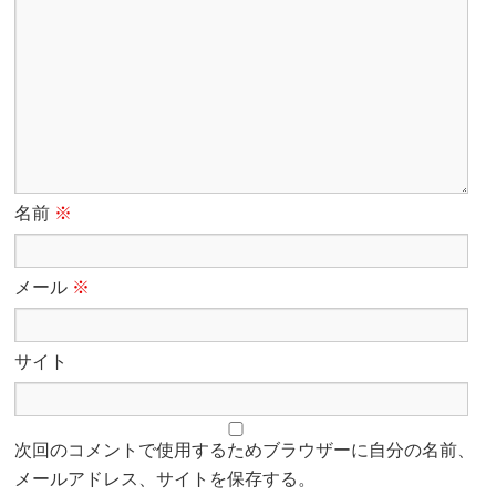
名前
※
メール
※
サイト
次回のコメントで使用するためブラウザーに自分の名前、
メールアドレス、サイトを保存する。