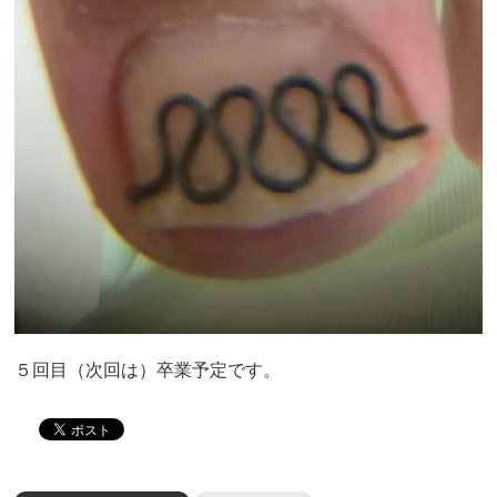
５回目（次回は）卒業予定です。