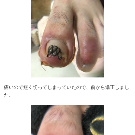
痛いので短く切ってしまっていたので、前から矯正しまし
た。