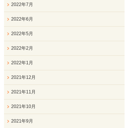
2022年7月
2022年6月
2022年5月
2022年2月
2022年1月
2021年12月
2021年11月
2021年10月
2021年9月