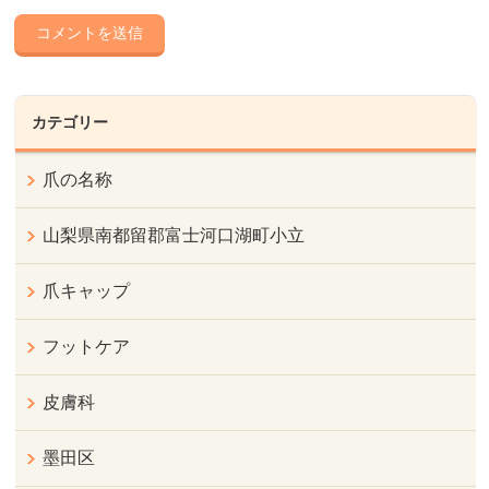
カテゴリー
爪の名称
山梨県南都留郡富士河口湖町小立
爪キャップ
フットケア
皮膚科
墨田区