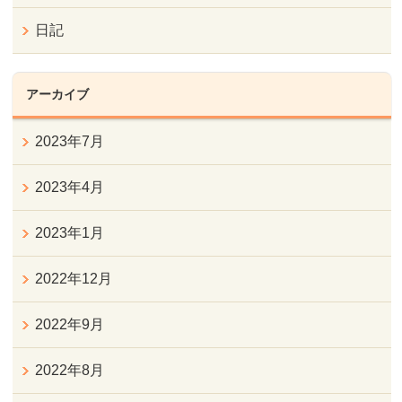
日記
アーカイブ
2023年7月
2023年4月
2023年1月
2022年12月
2022年9月
2022年8月