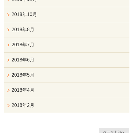
2018年10月
2018年8月
2018年7月
2018年6月
2018年5月
2018年4月
2018年2月
ページ上部へ