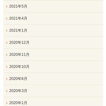
2021年5月
2021年4月
2021年1月
2020年12月
2020年11月
2020年10月
2020年6月
2020年3月
2020年1月