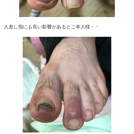
人差し指にも良い影響があるとご本人様・・