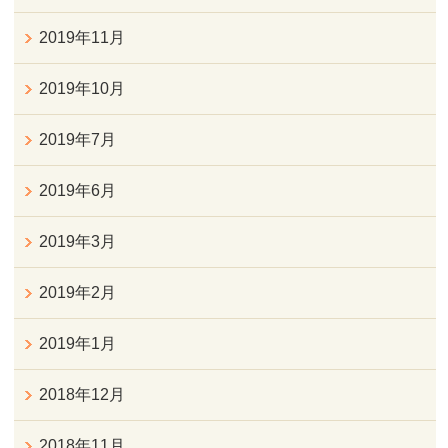
2019年11月
2019年10月
2019年7月
2019年6月
2019年3月
2019年2月
2019年1月
2018年12月
2018年11月