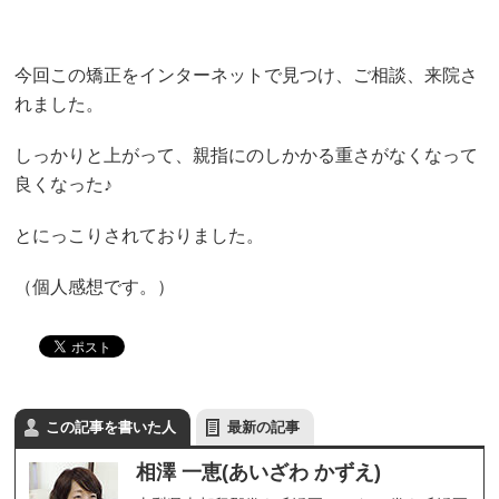
今回この矯正をインターネットで見つけ、ご相談、来院さ
れました。
しっかりと上がって、親指にのしかかる重さがなくなって
良くなった♪
とにっこりされておりました。
（個人感想です。）
この記事を書いた人
最新の記事
相澤 一恵(あいざわ かずえ)