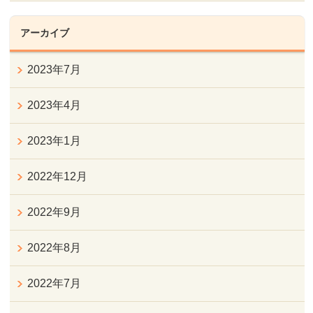
アーカイブ
2023年7月
2023年4月
2023年1月
2022年12月
2022年9月
2022年8月
2022年7月