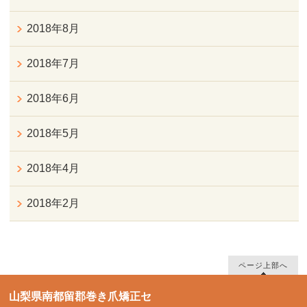
2018年8月
2018年7月
2018年6月
2018年5月
2018年4月
2018年2月
ページ上部へ
山梨県南都留郡巻き爪矯正セ