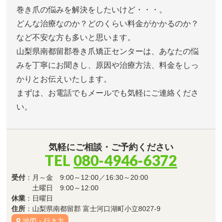
巻き爪の悩みを解決をしたいけど・・・。
どんな治療なのか？どのくらい料金がかかるのか？
など不安な方も多いと思います。
山梨県南都留郡巻き爪矯正センターは、あなたの悩
みを丁寧にお聞きし、原因や治療方法、料金をしっ
かりとお伝えいたします。
まずは、お電話でもメールでも気軽にご連絡くださ
い。
気軽にご相談・ご予約ください
TEL
080-4946-6372
受付
：月～金 9:00～12:00／16:30～20:00
土曜日 9:00～12:00
休業
：日曜日
住所
：山梨県南都留郡 富士河口湖町小立8027-9
地図・行き方