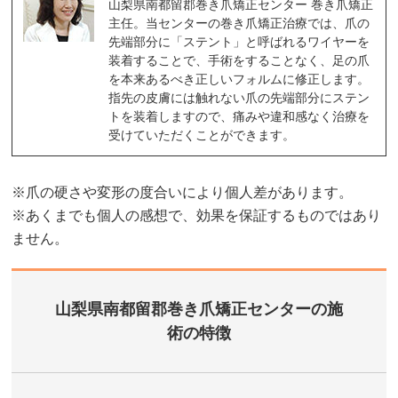
山梨県南都留郡巻き爪矯正センター 巻き爪矯正
主任。当センターの巻き爪矯正治療では、爪の
先端部分に「ステント」と呼ばれるワイヤーを
装着することで、手術をすることなく、足の爪
を本来あるべき正しいフォルムに修正します。
指先の皮膚には触れない爪の先端部分にステン
トを装着しますので、痛みや違和感なく治療を
受けていただくことができます。
※爪の硬さや変形の度合いにより個人差があります。
※あくまでも個人の感想で、効果を保証するものではあり
ません。
山梨県南都留郡巻き爪矯正センターの施
術の特徴