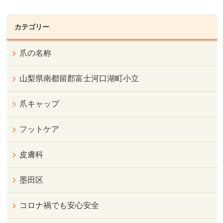
カテゴリー
爪の名称
山梨県南都留郡富士河口湖町小立
爪キャップ
フットケア
皮膚科
墨田区
コロナ禍でも安心安全