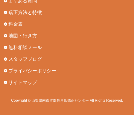
よくある質問
矯正方法と特徴
料金表
地図・行き方
無料相談メール
スタッフブログ
プライバシーポリシー
サイトマップ
Copyright © 山梨県南都留郡巻き爪矯正センター All Rights Reserved.