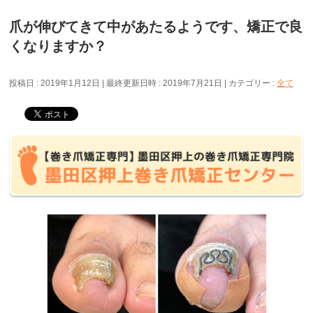
爪が伸びてきて中があたるようです、矯正で良
くなりますか？
投稿日 : 2019年1月12日
最終更新日時 : 2019年7月21日
カテゴリー :
全て