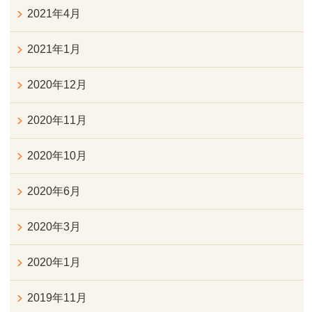
2021年4月
2021年1月
2020年12月
2020年11月
2020年10月
2020年6月
2020年3月
2020年1月
2019年11月