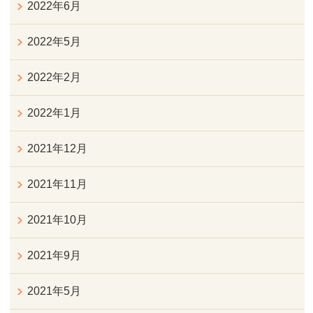
2022年6月
2022年5月
2022年2月
2022年1月
2021年12月
2021年11月
2021年10月
2021年9月
2021年5月