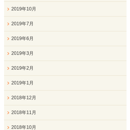
2019年10月
2019年7月
2019年6月
2019年3月
2019年2月
2019年1月
2018年12月
2018年11月
2018年10月