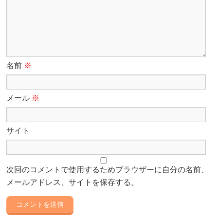
名前
※
メール
※
サイト
次回のコメントで使用するためブラウザーに自分の名前、
メールアドレス、サイトを保存する。