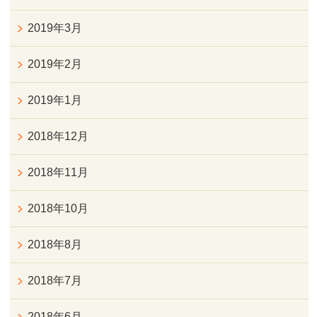
2019年3月
2019年2月
2019年1月
2018年12月
2018年11月
2018年10月
2018年8月
2018年7月
2018年6月