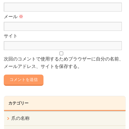
メール
※
サイト
次回のコメントで使用するためブラウザーに自分の名前、
メールアドレス、サイトを保存する。
カテゴリー
爪の名称