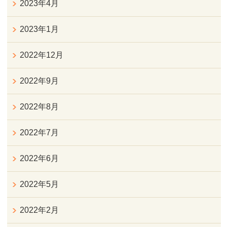
2023年4月
2023年1月
2022年12月
2022年9月
2022年8月
2022年7月
2022年6月
2022年5月
2022年2月