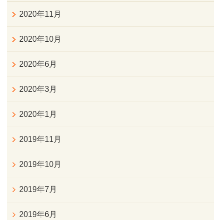
2020年11月
2020年10月
2020年6月
2020年3月
2020年1月
2019年11月
2019年10月
2019年7月
2019年6月