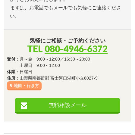
まずは、お電話でもメールでも気軽にご連絡くださ
い。
気軽にご相談・ご予約ください
TEL
080-4946-6372
受付
：月～金 9:00～12:00／16:30～20:00
土曜日 9:00～12:00
休業
：日曜日
住所
：山梨県南都留郡 富士河口湖町小立8027-9
地図・行き方
無料相談メール