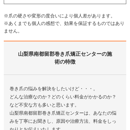
※爪の硬さや変形の度合いにより個人差があります。
※あくまでも個人の感想で、効果を保証するものではあり
ません。
山梨県南都留郡巻き爪矯正センターの施
術の特徴
巻き爪の悩みを解決をしたいけど・・・。
どんな治療なのか？どのくらい料金がかかるのか？
など不安な方も多いと思います。
山梨県南都留郡巻き爪矯正センターは、あなたの悩
みを丁寧にお聞きし、原因や治療方法、料金をしっ
かりとお伝えいたします。