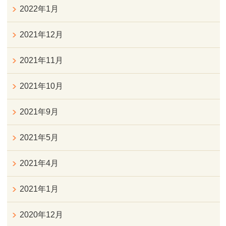
2022年1月
2021年12月
2021年11月
2021年10月
2021年9月
2021年5月
2021年4月
2021年1月
2020年12月