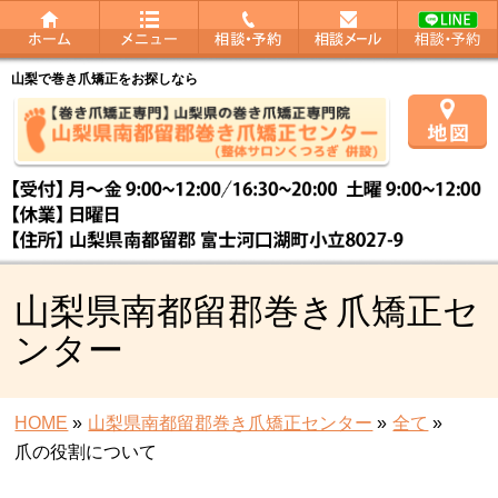
山梨で巻き爪矯正をお探しなら
山梨県南都留郡巻き爪矯正セ
ンター
HOME
»
山梨県南都留郡巻き爪矯正センター
»
全て
»
爪の役割について