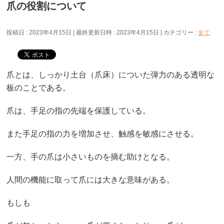
爪の役割について
投稿日 : 2023年4月15日
最終更新日時 : 2023年4月15日
カテゴリー :
全て
爪とは、しっかり土台（爪床）についた弾力のある透明な
板のことである。
爪は、手足の指の先端を保護している。
また手足の指の力を増加させ、触感を敏感にさせる。
一方、手の爪は小さいものを摘む助けとなる。
人間の機能に取って爪には大きな意味がある。
もしも