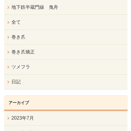
地下鉄半蔵門線 曳舟
全て
巻き爪
巻き爪矯正
ツメフラ
日記
アーカイブ
2023年7月