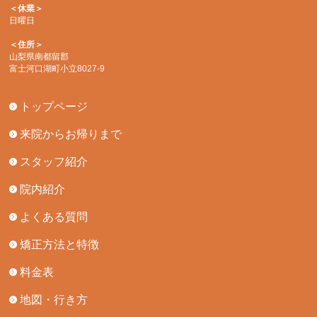
＜休業＞
日曜日
＜住所＞
山梨県南都留郡
富士河口湖町小立8027-9
トップページ
来院からお帰りまで
スタッフ紹介
院内紹介
よくある質問
矯正方法と特徴
料金表
地図・行き方