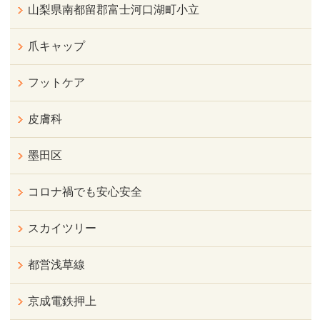
山梨県南都留郡富士河口湖町小立
爪キャップ
フットケア
皮膚科
墨田区
コロナ禍でも安心安全
スカイツリー
都営浅草線
京成電鉄押上