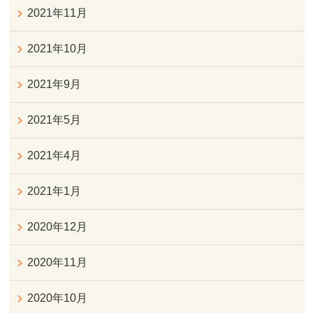
2021年11月
2021年10月
2021年9月
2021年5月
2021年4月
2021年1月
2020年12月
2020年11月
2020年10月