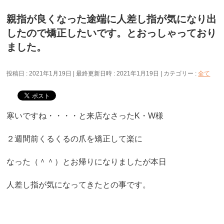
親指が良くなった途端に人差し指が気になり出
したので矯正したいです。とおっしゃっており
ました。
投稿日 : 2021年1月19日
最終更新日時 : 2021年1月19日
カテゴリー :
全て
寒いですね・・・・と来店なさったK・W様
２週間前くるくるの爪を矯正して楽に
なった（＾＾）とお帰りになりましたが本日
人差し指が気になってきたとの事です。