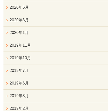
2020年6月
2020年3月
2020年1月
2019年11月
2019年10月
2019年7月
2019年6月
2019年3月
2019年2月