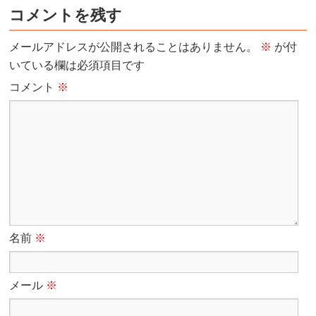
コメントを残す
メールアドレスが公開されることはありません。
※
が付
いている欄は必須項目です
コメント
※
名前
※
メール
※