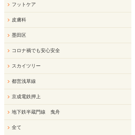
フットケア
皮膚科
墨田区
コロナ禍でも安心安全
スカイツリー
都営浅草線
京成電鉄押上
地下鉄半蔵門線 曳舟
全て