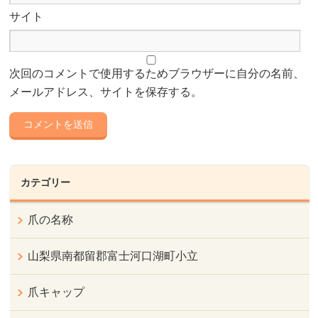
サイト
次回のコメントで使用するためブラウザーに自分の名前、
メールアドレス、サイトを保存する。
カテゴリー
爪の名称
山梨県南都留郡富士河口湖町小立
爪キャップ