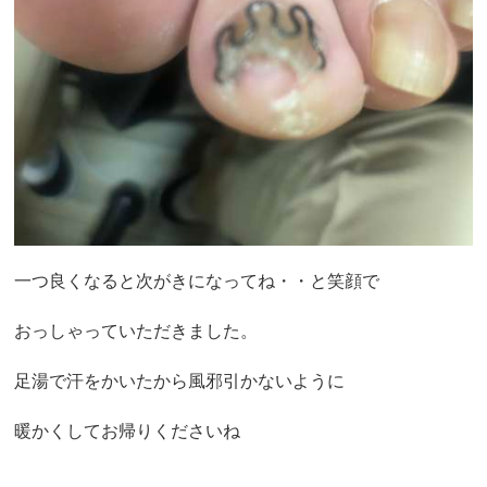
一つ良くなると次がきになってね・・と笑顔で
おっしゃっていただきました。
足湯で汗をかいたから風邪引かないように
暖かくしてお帰りくださいね