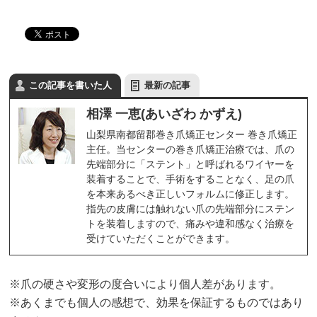
この記事を書いた人
最新の記事
相澤 一恵(あいざわ かずえ)
山梨県南都留郡巻き爪矯正センター 巻き爪矯正
主任。当センターの巻き爪矯正治療では、爪の
先端部分に「ステント」と呼ばれるワイヤーを
装着することで、手術をすることなく、足の爪
を本来あるべき正しいフォルムに修正します。
指先の皮膚には触れない爪の先端部分にステン
トを装着しますので、痛みや違和感なく治療を
受けていただくことができます。
※爪の硬さや変形の度合いにより個人差があります。
※あくまでも個人の感想で、効果を保証するものではあり