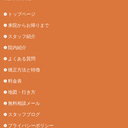
トップページ
来院からお帰りまで
スタッフ紹介
院内紹介
よくある質問
矯正方法と特徴
料金表
地図・行き方
無料相談メール
スタッフブログ
プライバシーポリシー