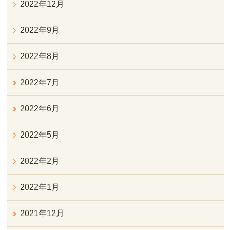
2022年12月
2022年9月
2022年8月
2022年7月
2022年6月
2022年5月
2022年2月
2022年1月
2021年12月