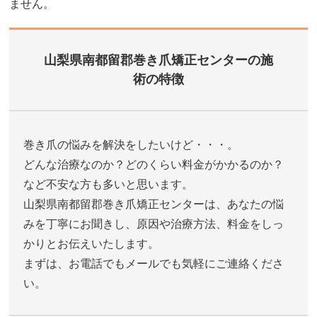
ません。
山梨県南都留郡巻き爪矯正センターの施
術の特徴
巻き爪の悩みを解決をしたいけど・・・。
どんな治療なのか？どのくらい料金がかかるのか？
など不安な方も多いと思います。
山梨県南都留郡巻き爪矯正センターは、あなたの悩
みを丁寧にお聞きし、原因や治療方法、料金をしっ
かりとお伝えいたします。
まずは、お電話でもメールでも気軽にご連絡くださ
い。