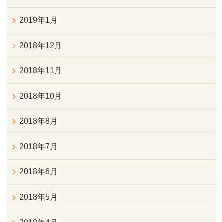
2019年1月
2018年12月
2018年11月
2018年10月
2018年8月
2018年7月
2018年6月
2018年5月