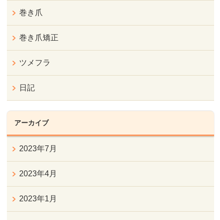
巻き爪
巻き爪矯正
ツメフラ
日記
アーカイブ
2023年7月
2023年4月
2023年1月